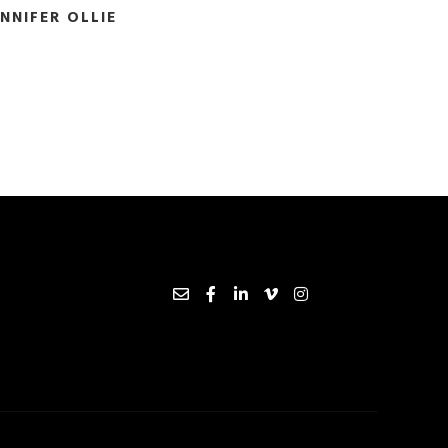
ENNIFER OLLIE